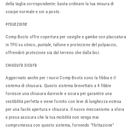
della taglia corrispondente: basta ordinare la tua misura di
scarpe normale e sei a posto.
Protezione
Comp Boots offre copertura per caviglie e gambe con placcatura
in TPU su stinco, puntale, tallone e protezione del polpaccio,
offrendoti protezione sia dal terreno che dalla bici.
Chiusura sicura
Aggiornato anche per i nuovi Comp Boots sono la fibbia e il
sistema di chiusura. Questo sistema brevettato a 4 fibbie
fornisce una chiusura durevole e sicura per garantire una
vestibilità perfetta e viene fornito con leve di lunghezza estesa
per una facile apertura e chiusura. Il nuovo meccanismo a sfera
e presa assicura che la tua mobilità non venga mai
compromessa con questo sistema, fornendo "flottazione"