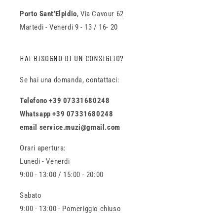
Porto Sant'Elpidio
, Via Cavour 62
Martedi - Venerdi 9 - 13 / 16- 20
HAI BISOGNO DI UN CONSIGLIO?
Se hai una domanda, contattaci:
Telefono +39 07331680248
Whatsapp +39 07331680248
email service.muzi@gmail.com
Orari apertura:
Lunedi - Venerdi
9:00 - 13:00 / 15:00 - 20:00
Sabato
9:00 - 13:00 - Pomeriggio chiuso