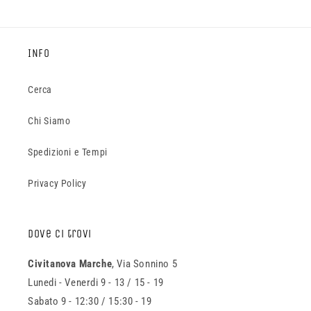
INFO
Cerca
Chi Siamo
Spedizioni e Tempi
Privacy Policy
Dove ci trovi
Civitanova Marche
, Via Sonnino 5
Lunedi - Venerdi 9 - 13 / 15 - 19
Sabato 9 - 12:30 / 15:30 - 19