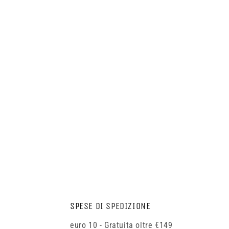
SPESE DI SPEDIZIONE
euro 10 - Gratuita oltre €149