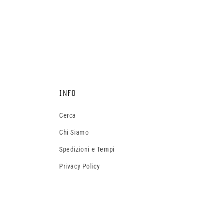
INFO
Cerca
Chi Siamo
Spedizioni e Tempi
Privacy Policy