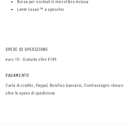
Borsa per occhiali in microfibra inclusa
Lente Lexan™ a specchio
SPESE DI SPEDIZIONE
euro 10 - Gratuita oltre €149
PAGAMENTO
Carta di credito, Paypal, Bonifico bancario, Contrassegno +6euro
oltre le spese di spedizione