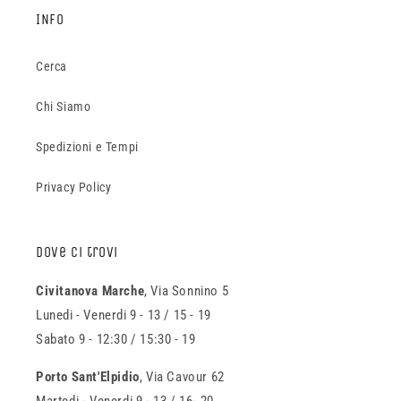
INFO
Cerca
Chi Siamo
Spedizioni e Tempi
Privacy Policy
Dove ci trovi
Civitanova Marche
, Via Sonnino 5
Lunedi - Venerdi 9 - 13 / 15 - 19
Sabato 9 - 12:30 / 15:30 - 19
Porto Sant'Elpidio
, Via Cavour 62