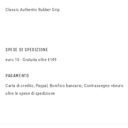
Classic Authentic Rubber Grip
SPESE DI SPEDIZIONE
euro 10 - Gratuita oltre €149
PAGAMENTO
Carta di credito, Paypal, Bonifico bancario, Contrassegno +6euro
oltre le spese di spedizione