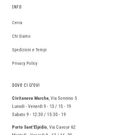
INFO
Cerca
Chi Siamo
Spedizioni e Tempi
Privacy Policy
Dove ci trovi
Civitanova Marche
, Via Sonnino 5
Lunedi - Venerdi 9 - 13 / 15 - 19
Sabato 9 - 12:30 / 15:30 - 19
Porto Sant'Elpidio
, Via Cavour 62