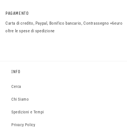
PAGAMENTO
Carta di credito, Paypal, Bonifico bancario, Contrassegno +6euro
oltre le spese di spedizione
INFO
Cerca
Chi Siamo
Spedizioni e Tempi
Privacy Policy