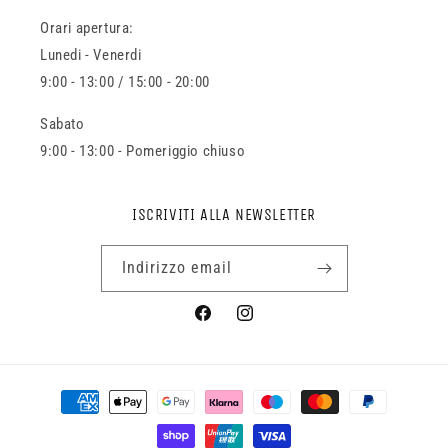
Orari apertura:
Lunedi - Venerdi
9:00 - 13:00 / 15:00 - 20:00
Sabato
9:00 - 13:00 - Pomeriggio chiuso
ISCRIVITI ALLA NEWSLETTER
Indirizzo email
Facebook
Instagram
Metodi
di
pagamento