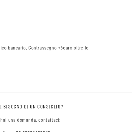
ifico bancario, Contrassegno +6euro oltre le
I BISOGNO DI UN CONSIGLIO?
 hai una domanda, contattaci: