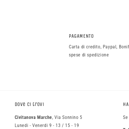
PAGAMENTO
Carta di credito, Paypal, Bon
spese di spedizione
Dove ci trovi
HA
Civitanova Marche
, Via Sonnino 5
Se
Lunedi - Venerdi 9 - 13 / 15 - 19