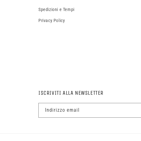
Spedizioni e Tempi
Privacy Policy
ISCRIVITI ALLA NEWSLETTER
Indirizzo email