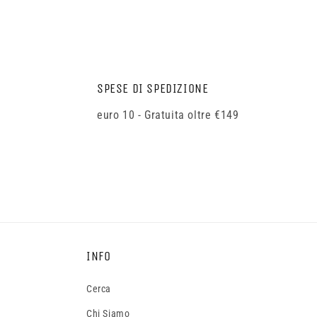
SPESE DI SPEDIZIONE
euro 10 - Gratuita oltre €149
INFO
Cerca
Chi Siamo