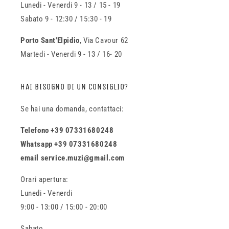
Lunedi - Venerdi 9 - 13 / 15 - 19
Sabato 9 - 12:30 / 15:30 - 19
Porto Sant'Elpidio
, Via Cavour 62
Martedi - Venerdi 9 - 13 / 16- 20
HAI BISOGNO DI UN CONSIGLIO?
Se hai una domanda, contattaci:
Telefono +39 07331680248
Whatsapp +39 07331680248
email service.muzi@gmail.com
Orari apertura:
Lunedi - Venerdi
9:00 - 13:00 / 15:00 - 20:00
Sabato