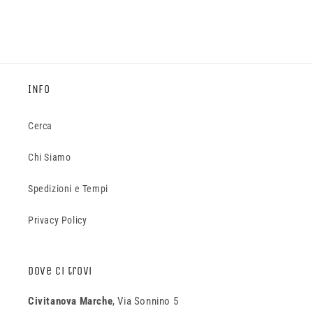
INFO
Cerca
Chi Siamo
Spedizioni e Tempi
Privacy Policy
Dove ci trovi
Civitanova Marche
, Via Sonnino 5