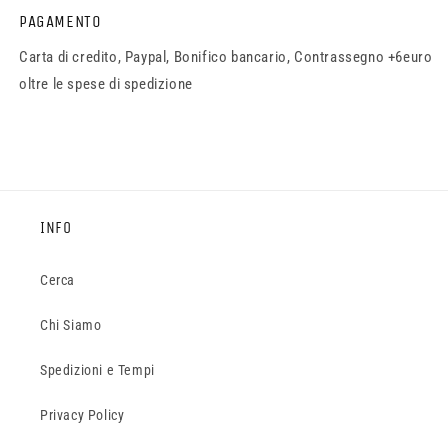
PAGAMENTO
Carta di credito, Paypal, Bonifico bancario, Contrassegno +6euro
oltre le spese di spedizione
INFO
Cerca
Chi Siamo
Spedizioni e Tempi
Privacy Policy