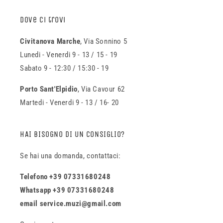
Dove ci trovi
Civitanova Marche
, Via Sonnino 5
Lunedi - Venerdi 9 - 13 / 15 - 19
Sabato 9 - 12:30 / 15:30 - 19
Porto Sant'Elpidio
, Via Cavour 62
Martedi - Venerdi 9 - 13 / 16- 20
HAI BISOGNO DI UN CONSIGLIO?
Se hai una domanda, contattaci:
Telefono +39 07331680248
Whatsapp +39 07331680248
email service.muzi@gmail.com