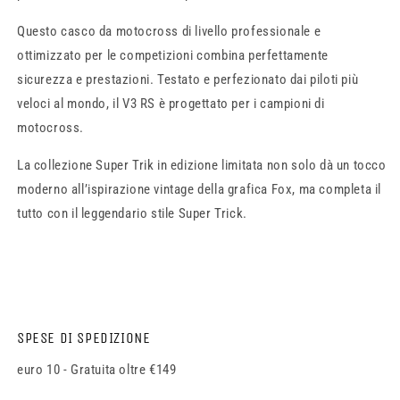
Questo casco da motocross di livello professionale e
ottimizzato per le competizioni combina perfettamente
sicurezza e prestazioni. Testato e perfezionato dai piloti più
veloci al mondo, il V3 RS è progettato per i campioni di
motocross.
La collezione Super Trik in edizione limitata non solo dà un tocco
moderno all’ispirazione vintage della grafica Fox, ma completa il
tutto con il leggendario stile Super Trick.
SPESE DI SPEDIZIONE
euro 10 - Gratuita oltre €149