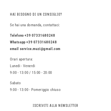
HAI BISOGNO DI UN CONSIGLIO?
Se hai una domanda, contattaci:
Telefono +39 07331680248
Whatsapp +39 07331680248
email service.muzi@gmail.com
Orari apertura:
Lunedi - Venerdi
9:00 - 13:00 / 15:00 - 20:00
Sabato
9:00 - 13:00 - Pomeriggio chiuso
ISCRIVITI ALLA NEWSLETTER