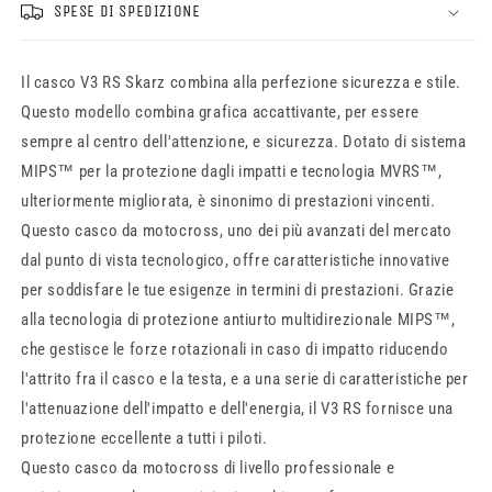
SPESE DI SPEDIZIONE
Il casco V3 RS Skarz combina alla perfezione sicurezza e stile.
Questo modello combina grafica accattivante, per essere
sempre al centro dell'attenzione, e sicurezza. Dotato di sistema
MIPS™ per la protezione dagli impatti e tecnologia MVRS™,
ulteriormente migliorata, è sinonimo di prestazioni vincenti.
Questo casco da motocross, uno dei più avanzati del mercato
dal punto di vista tecnologico, offre caratteristiche innovative
per soddisfare le tue esigenze in termini di prestazioni. Grazie
alla tecnologia di protezione antiurto multidirezionale MIPS™,
che gestisce le forze rotazionali in caso di impatto riducendo
l'attrito fra il casco e la testa, e a una serie di caratteristiche per
l'attenuazione dell'impatto e dell'energia, il V3 RS fornisce una
protezione eccellente a tutti i piloti.
Questo casco da motocross di livello professionale e