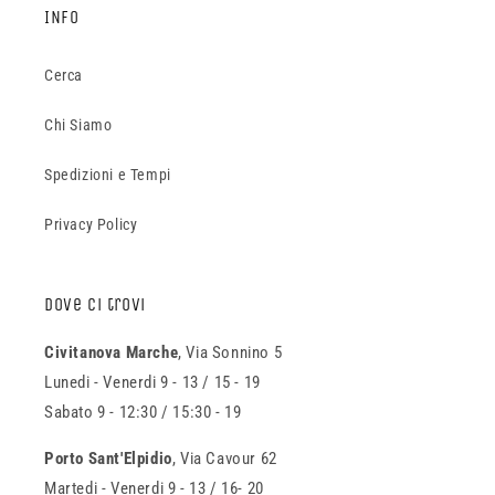
INFO
Cerca
Chi Siamo
Spedizioni e Tempi
Privacy Policy
Dove ci trovi
Civitanova Marche
, Via Sonnino 5
Lunedi - Venerdi 9 - 13 / 15 - 19
Sabato 9 - 12:30 / 15:30 - 19
Porto Sant'Elpidio
, Via Cavour 62
Martedi - Venerdi 9 - 13 / 16- 20