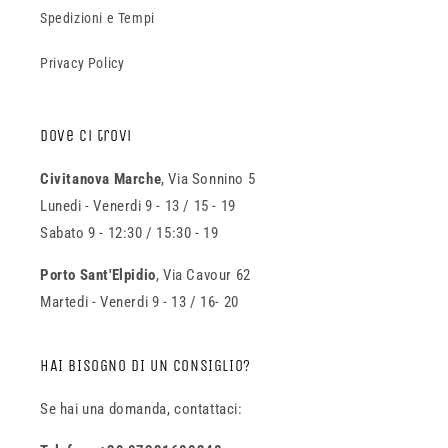
Spedizioni e Tempi
Privacy Policy
Dove ci trovi
Civitanova Marche
, Via Sonnino 5
Lunedi - Venerdi 9 - 13 / 15 - 19
Sabato 9 - 12:30 / 15:30 - 19
Porto Sant'Elpidio
, Via Cavour 62
Martedi - Venerdi 9 - 13 / 16- 20
HAI BISOGNO DI UN CONSIGLIO?
Se hai una domanda, contattaci: