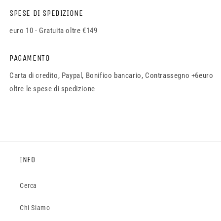
SPESE DI SPEDIZIONE
euro 10 - Gratuita oltre €149
PAGAMENTO
Carta di credito, Paypal, Bonifico bancario, Contrassegno +6euro
oltre le spese di spedizione
INFO
Cerca
Chi Siamo