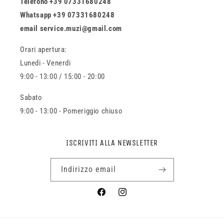
Telefono +39 07331680248
Whatsapp +39 07331680248
email service.muzi@gmail.com
Orari apertura:
Lunedi - Venerdi
9:00 - 13:00 / 15:00 - 20:00
Sabato
9:00 - 13:00 - Pomeriggio chiuso
ISCRIVITI ALLA NEWSLETTER
Indirizzo email
Facebook
Instagram