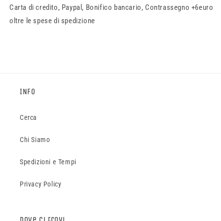
Carta di credito, Paypal, Bonifico bancario, Contrassegno +6euro
oltre le spese di spedizione
INFO
Cerca
Chi Siamo
Spedizioni e Tempi
Privacy Policy
Dove ci trovi