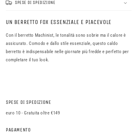
SPESE DI SPEDIZIONE
UN BERRETTO FOX ESSENZIALE E PIACEVOLE
Con il berretto Machinist, le tonalità sono sobrie ma il calore è
assicurato. Comodo e dallo stile essenziale, questo caldo
berretto è indispensabile nelle giornate più fredde e perfetto per
completare il tuo look.
SPESE DI SPEDIZIONE
euro 10 - Gratuita oltre €149
PAGAMENTO