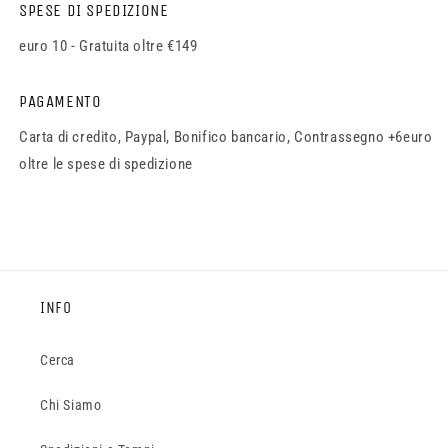
SPESE DI SPEDIZIONE
euro 10 - Gratuita oltre €149
PAGAMENTO
Carta di credito, Paypal, Bonifico bancario, Contrassegno +6euro
oltre le spese di spedizione
INFO
Cerca
Chi Siamo