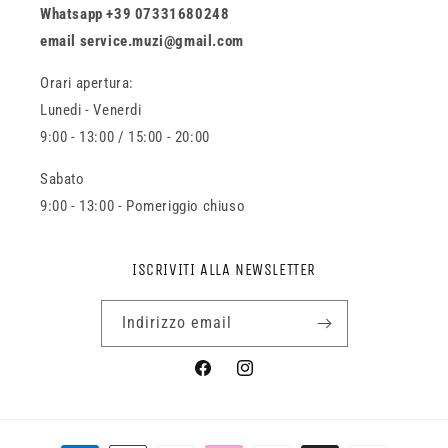
Whatsapp +39 07331680248
email service.muzi@gmail.com
Orari apertura:
Lunedi - Venerdi
9:00 - 13:00 / 15:00 - 20:00
Sabato
9:00 - 13:00 - Pomeriggio chiuso
ISCRIVITI ALLA NEWSLETTER
Indirizzo email
Facebook
Instagram
Metodi