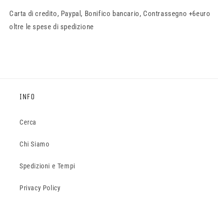
Carta di credito, Paypal, Bonifico bancario, Contrassegno +6euro
oltre le spese di spedizione
INFO
Cerca
Chi Siamo
Spedizioni e Tempi
Privacy Policy