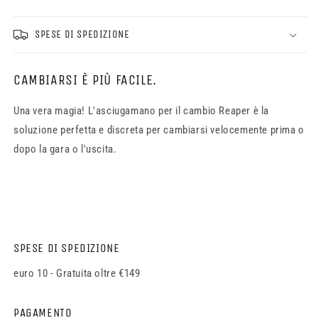
SPESE DI SPEDIZIONE
CAMBIARSI È PIÙ FACILE.
Una vera magia! L'asciugamano per il cambio Reaper è la
soluzione perfetta e discreta per cambiarsi velocemente prima o
dopo la gara o l'uscita.
SPESE DI SPEDIZIONE
euro 10 - Gratuita oltre €149
PAGAMENTO