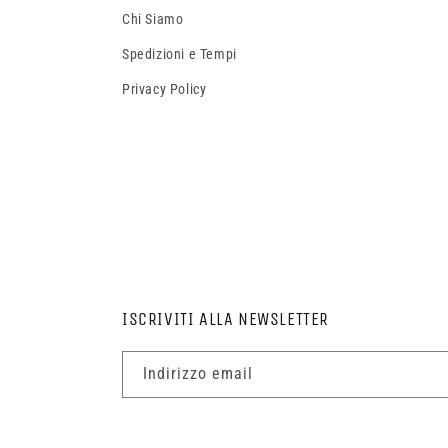
Chi Siamo
Spedizioni e Tempi
Privacy Policy
ISCRIVITI ALLA NEWSLETTER
Indirizzo email